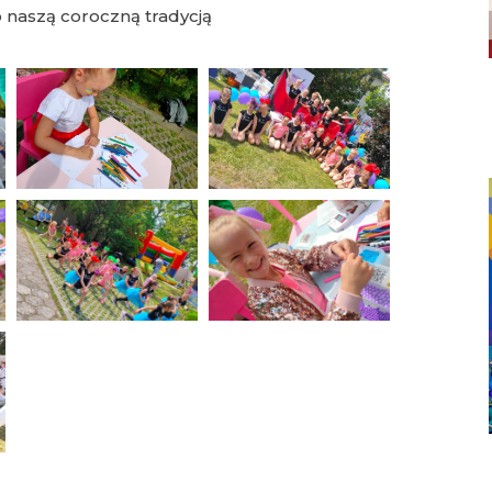
o naszą coroczną tradycją