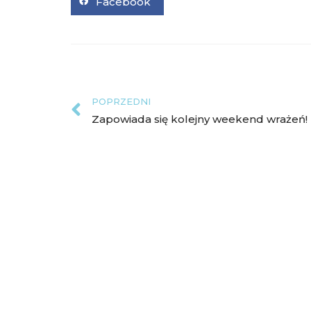
Facebook
POPRZEDNI
Zapowiada się kolejny weekend wrażeń!