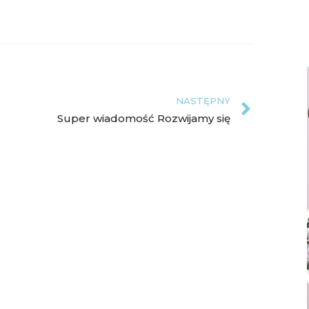
NASTĘPNY
Super wiadomość Rozwijamy się