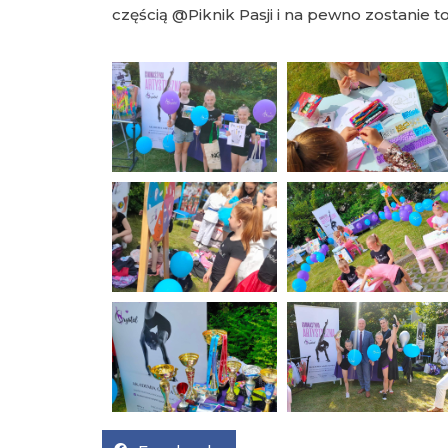
częścią @Piknik Pasji i na pewno zostanie t