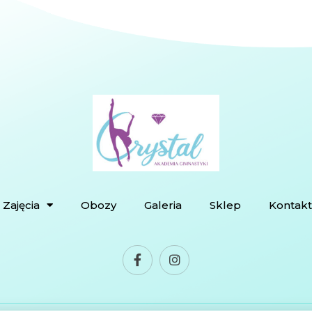
Zajęcia
Obozy
Galeria
Sklep
Kontakt