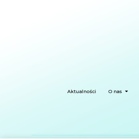
Aktualności
O nas