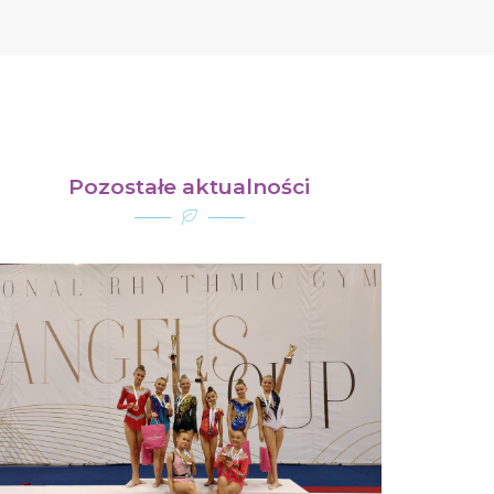
Pozostałe aktualności