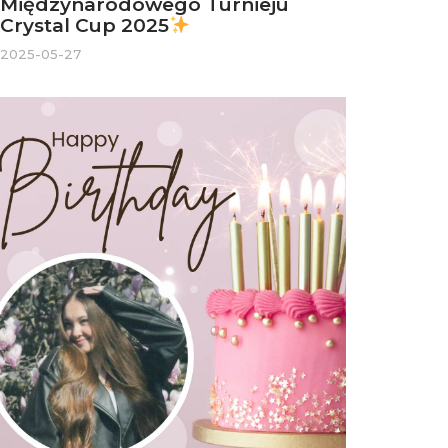
Międzynarodowego Turnieju
Crystal Cup 2025
2025-05-27