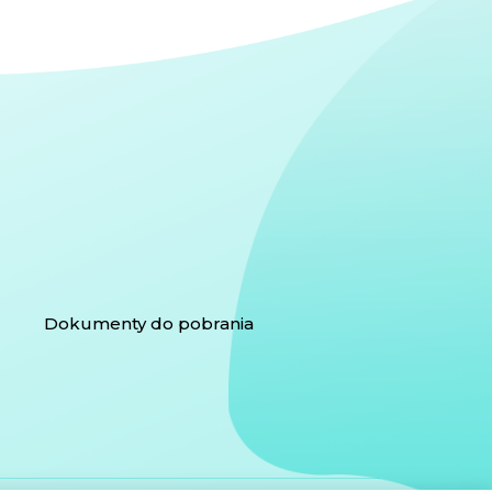
Dokumenty do pobrania